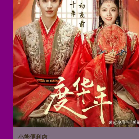
小熊便利店