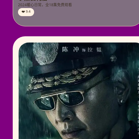
2024暖心日常，全18集免费观看
❤️ 9.4